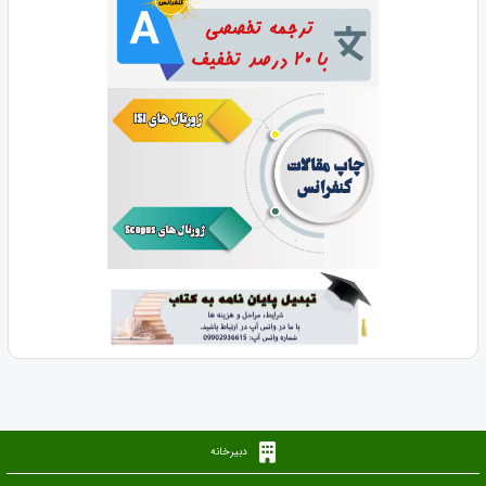
دبیرخانه