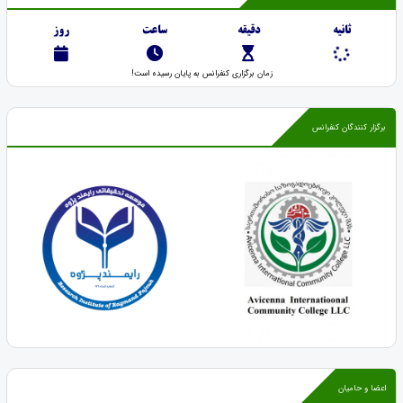
ثانیه
دقیقه
ساعت
روز
زمان برگزاری کنفرانس به پایان رسیده است!
برگزار کنندگان کنفرانس
اعضا و حامیان