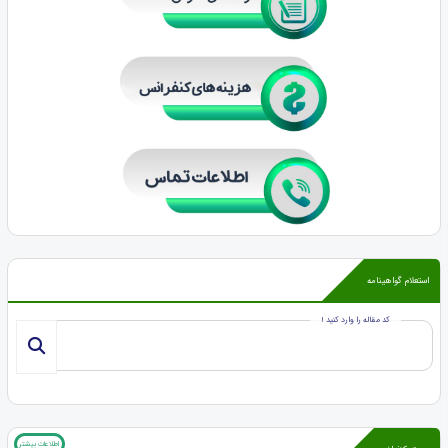
استعلام گواهینامه
کد مقاله را وارد کنید !
اطلاعات بیشتر