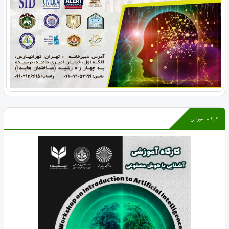
کارگاه آموزشی