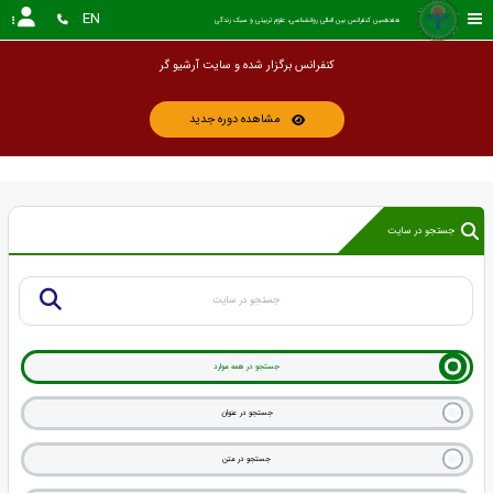
EN
هفدهمین کنفرانس بین المللی روانشناسی، علوم تربیتی و سبک زندگی
کنفرانس برگزار شده و سایت آرشیو گردیده است. این سایت به عنوان آ
مشاهده دوره جدید
جستجو در سایت
جستجو در همه موارد
جستجو در عنوان
جستجو در متن